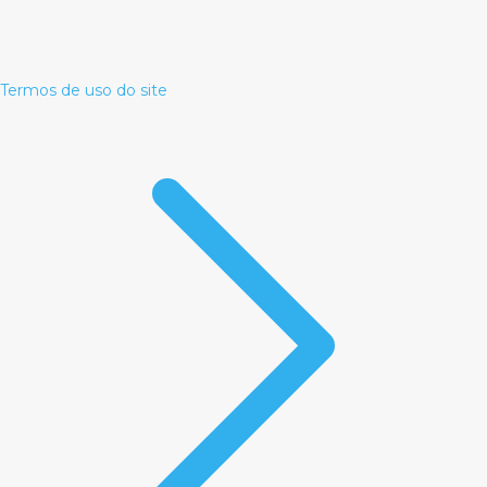
Termos de uso do site