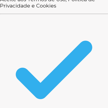
Privacidade e Cookies