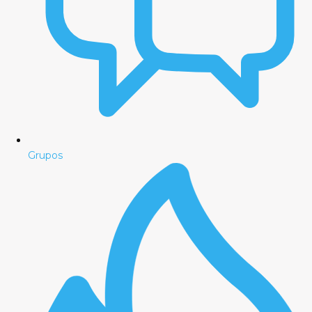
Grupos