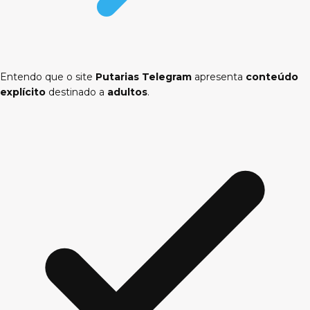
Entendo que o site
Putarias Telegram
apresenta
conteúdo
explícito
destinado a
adultos
.