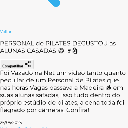
Voltar
PERSONAL de PILATES DEGUSTOU as
ALUNAS CASADAS 😁 🍷🗿
Compartilhar
Foi Vazado na Net um vídeo tanto quanto
peculiar de um Personal de Pilates que
nas horas Vagas passava a Madeira 🪵 em
suas alunas safadas, isso tudo dentro do
próprio estúdio de pilates, a cena toda foi
flagrado por câmeras, Confira!
26/05/2025