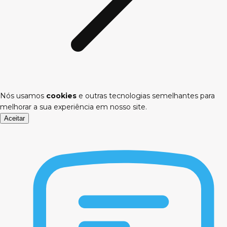
Nós usamos
cookies
e outras tecnologias semelhantes para
melhorar a sua experiência em nosso site.
Aceitar