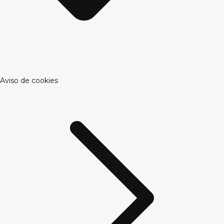
Aviso de cookies